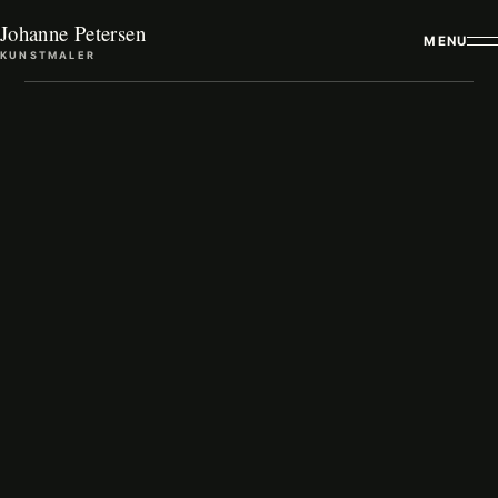
Johanne Petersen
MENU
KUNSTMALER